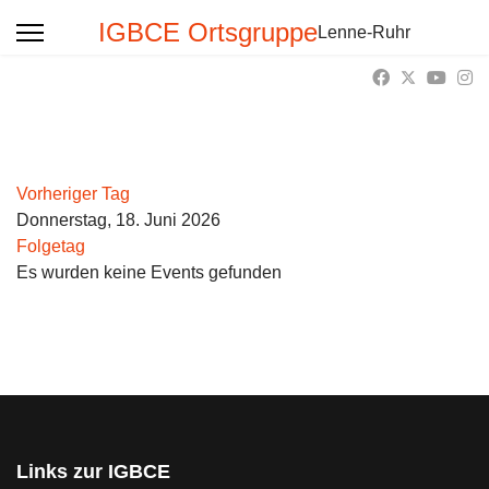
IGBCE Ortsgruppe
Lenne-Ruhr
Vorheriger Tag
Donnerstag, 18. Juni 2026
Folgetag
Es wurden keine Events gefunden
Links zur IGBCE