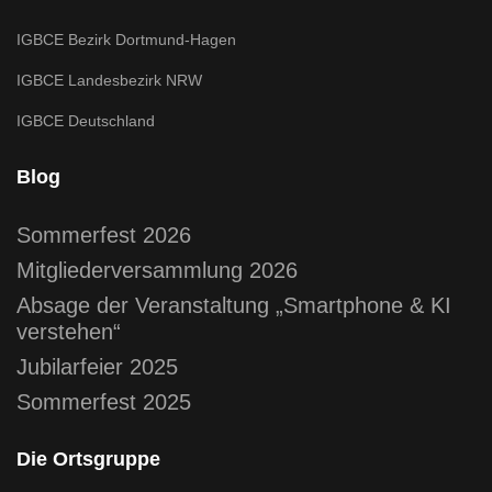
IGBCE Bezirk Dortmund-Hagen
IGBCE Landesbezirk NRW
IGBCE Deutschland
Blog
Sommerfest 2026
Mitgliederversammlung 2026
Absage der Veranstaltung „Smartphone & KI
verstehen“
Jubilarfeier 2025
Sommerfest 2025
Die Ortsgruppe