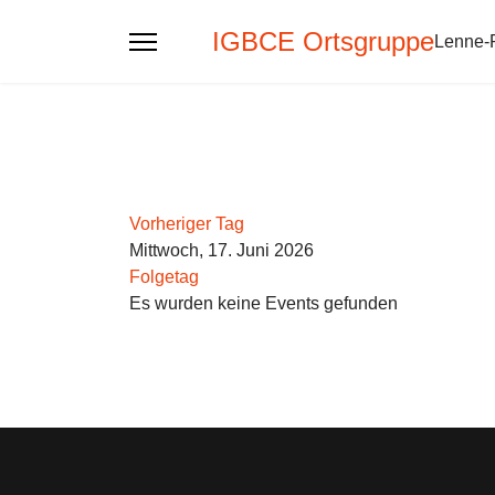
IGBCE Ortsgruppe
Lenne-
Vorheriger Tag
Mittwoch, 17. Juni 2026
Folgetag
Es wurden keine Events gefunden