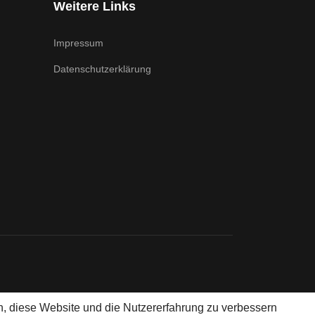
Weitere Links
Impressum
Datenschutzerklärung
en, diese Website und die Nutzererfahrung zu verbessern