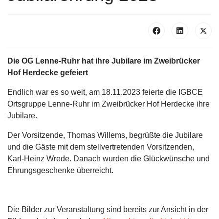
Die OG Lenne-Ruhr hat ihre Jubilare im Zweibrücker
Hof Herdecke gefeiert
Endlich war es so weit, am 18.11.2023 feierte die IGBCE
Ortsgruppe Lenne-Ruhr im Zweibrücker Hof Herdecke ihre
Jubilare.
Der Vorsitzende, Thomas Willems, begrüßte die Jubilare
und die Gäste mit dem stellvertretenden Vorsitzenden,
Karl-Heinz Wrede. Danach wurden die Glückwünsche und
Ehrungsgeschenke überreicht.
Die Bilder zur Veranstaltung sind bereits zur Ansicht in der